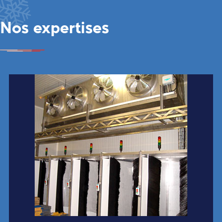
Nos expertises