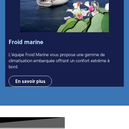
Froid marine
L’équipe Froid Marine vous propose une gamme de
climatisation embarquée offrant un confort extrême à
bord.
En savoir plus