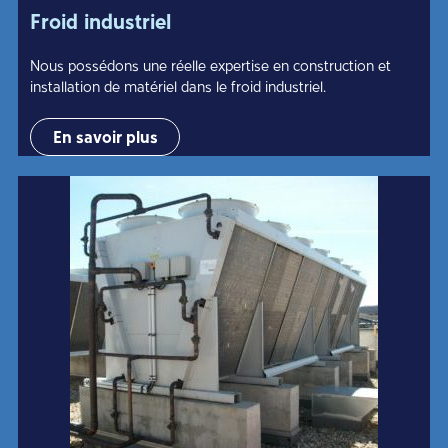
Froid industriel
Nous possédons une réelle expertise en construction et
installation de matériel dans le froid industriel.
En savoir plus