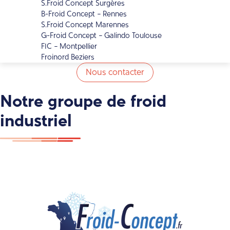
S.Froid Concept Surgères
B-Froid Concept – Rennes
S.Froid Concept Marennes
G-Froid Concept – Galindo Toulouse
FIC – Montpellier
Froinord Beziers
Nous contacter
Notre groupe de froid
industriel