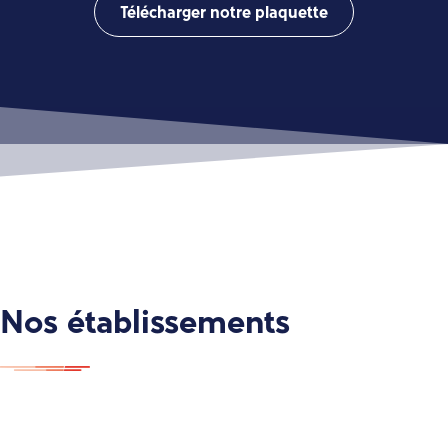
Télécharger notre plaquette
Nos établissements