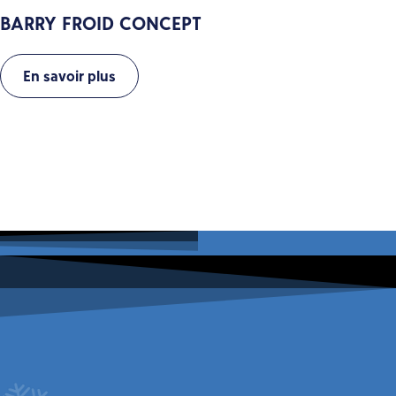
BARRY FROID CONCEPT
En savoir plus