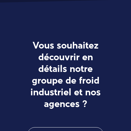
Vous souhaitez
découvrir en
détails notre
groupe de froid
industriel et nos
agences ?