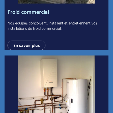
Froid commercial
Nos équipes conçoivent, installent et entretiennent vos
installations de froid commercial.
En savoir plus