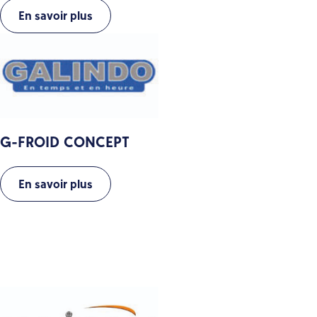
En savoir plus
G-FROID CONCEPT
En savoir plus