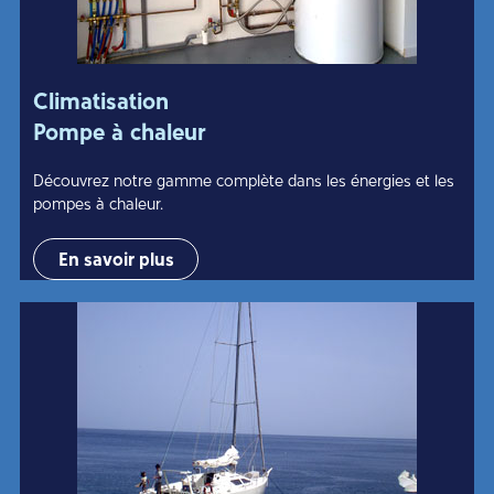
Climatisation
Pompe à chaleur
Découvrez notre gamme complète dans les énergies et les
pompes à chaleur.
En savoir plus