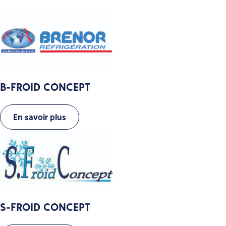
B-FROID CONCEPT
En savoir plus
S-FROID CONCEPT