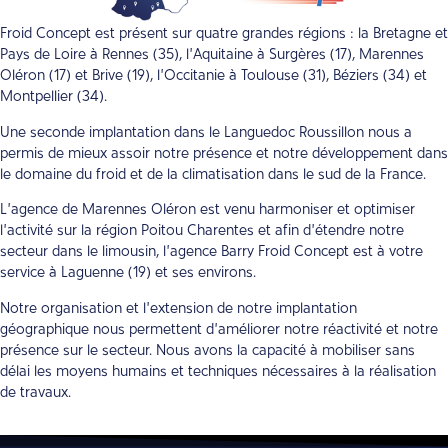
Froid Concept est présent sur quatre grandes régions : la Bretagne et
Pays de Loire à Rennes (35), l’Aquitaine à Surgères (17), Marennes
Oléron (17) et Brive (19), l’Occitanie à Toulouse (31), Béziers (34) et
Montpellier (34).
Une seconde implantation dans le Languedoc Roussillon nous a
permis de mieux assoir notre présence et notre développement dans
le domaine du froid et de la climatisation dans le sud de la France.
L’agence de Marennes Oléron est venu harmoniser et optimiser
l’activité sur la région Poitou Charentes et afin d’étendre notre
secteur dans le limousin, l’agence Barry Froid Concept est à votre
service à Laguenne (19) et ses environs.
Notre organisation et l’extension de notre implantation
géographique nous permettent d’améliorer notre réactivité et notre
présence sur le secteur. Nous avons la capacité à mobiliser sans
délai les moyens humains et techniques nécessaires à la réalisation
de travaux.