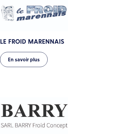
LE FROID MARENNAIS
En savoir plus