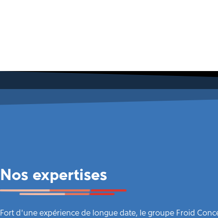
Nos expertises
Fort d’une expérience de longue date, le groupe Froid Conce