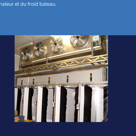
haleur et du froid bateau.