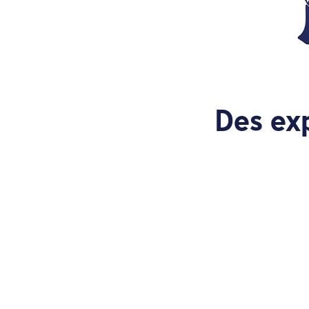
Des ex