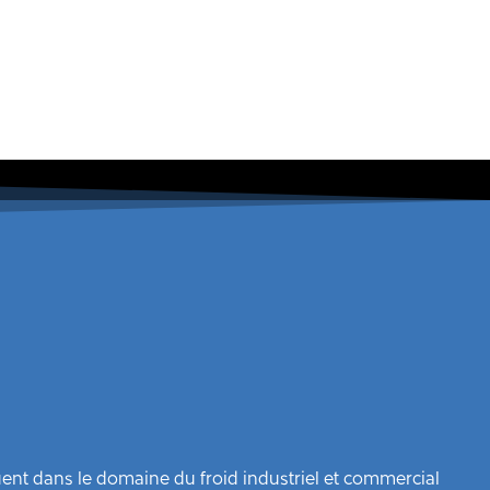
uent dans le domaine du froid industriel et commercial