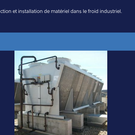
on et installation de matériel dans le froid industriel.