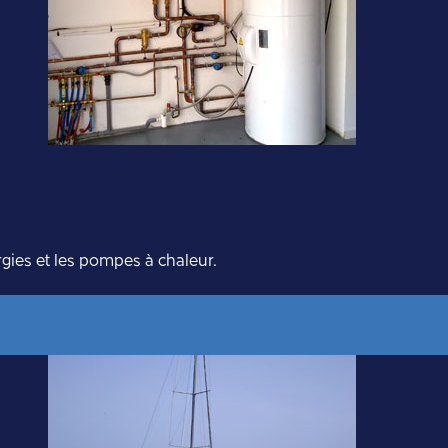
ies et les pompes à chaleur.