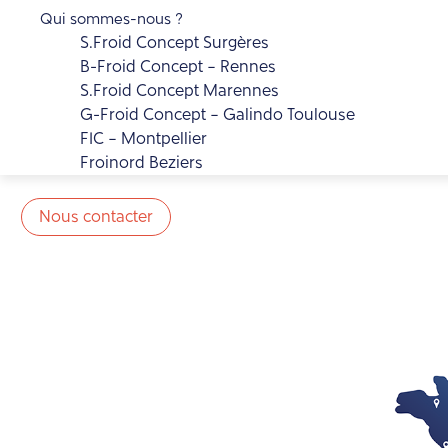
Qui sommes-nous ?
S.Froid Concept Surgères
B-Froid Concept – Rennes
S.Froid Concept Marennes
G-Froid Concept – Galindo Toulouse
FIC – Montpellier
Froinord Beziers
Nous contacter