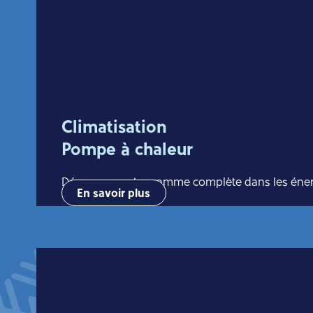
Climatisation
Pompe à chaleur
Découvrez notre gamme complète dans les énerg
En savoir plus